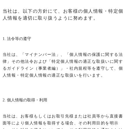
当社は、以下の方針にて、お客様の個人情報・特定個
人情報を適切に取り扱うように努めます。
1. 法令等の遵守
当社は、「マイナンバー法」、「個人情報の保護に関する法
律」その他法令および「特定個人情報の適正な取扱いに関す
るガイドライン（事業者編）」・社内規程等を遵守して、個
人情報・特定個人情報の適正な取扱いを行います。
2. 個人情報の取得・利用
当社は、お客様もしくはお取引先様または社員等から直接書
面等により個人情報を取得する場合、その利用目的を明示