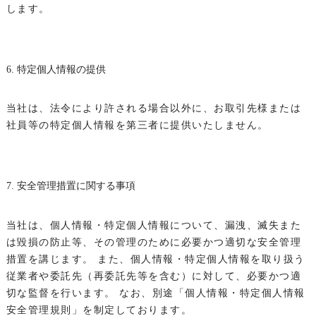
します。
6. 特定個人情報の提供
当社は、法令により許される場合以外に、お取引先様または
社員等の特定個人情報を第三者に提供いたしません。
7. 安全管理措置に関する事項
当社は、個人情報・特定個人情報について、漏洩、滅失また
は毀損の防止等、その管理のために必要かつ適切な安全管理
措置を講じます。
また、個人情報・特定個人情報を取り扱う
従業者や委託先（再委託先等を含む）に対して、必要かつ適
切な監督を行います。
なお、別途「個人情報・特定個人情報
安全管理規則」を制定しております。