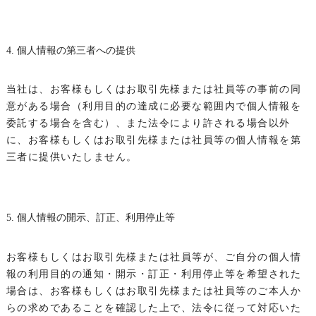
4. 個人情報の第三者への提供
当社は、お客様もしくはお取引先様または社員等の事前の同
意がある場合（利用目的の達成に必要な範囲内で個人情報を
委託する場合を含む）、また法令により許される場合以外
に、お客様もしくはお取引先様または社員等の個人情報を第
三者に提供いたしません。
5. 個人情報の開示、訂正、利用停止等
お客様もしくはお取引先様または社員等が、ご自分の個人情
報の利用目的の通知・開示・訂正・利用停止等を希望された
場合は、お客様もしくはお取引先様または社員等のご本人か
らの求めであることを確認した上で、法令に従って対応いた