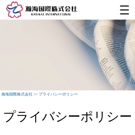
瀚海国際株式会社
>>
プライバシーポリシー
プライバシーポリシー