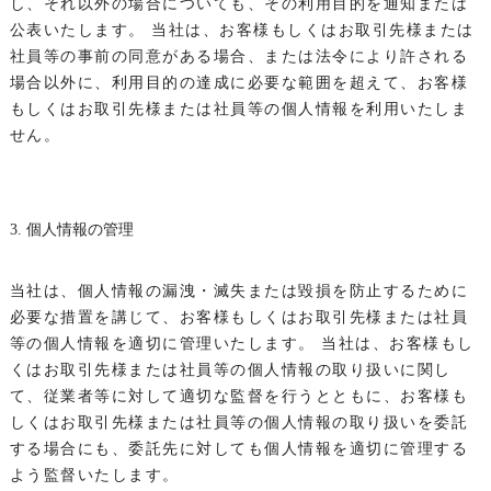
し、それ以外の場合についても、その利用目的を通知または
公表いたします。
当社は、お客様もしくはお取引先様または
社員等の事前の同意がある場合、または法令により許される
場合以外に、利用目的の達成に必要な範囲を超えて、お客様
もしくはお取引先様または社員等の個人情報を利用いたしま
せん。
3. 個人情報の管理
当社は、個人情報の漏洩・滅失または毀損を防止するために
必要な措置を講じて、お客様もしくはお取引先様または社員
等の個人情報を適切に管理いたします。
当社は、お客様もし
くはお取引先様または社員等の個人情報の取り扱いに関し
て、従業者等に対して適切な監督を行うとともに、お客様も
しくはお取引先様または社員等の個人情報の取り扱いを委託
する場合にも、委託先に対しても個人情報を適切に管理する
よう監督いたします。